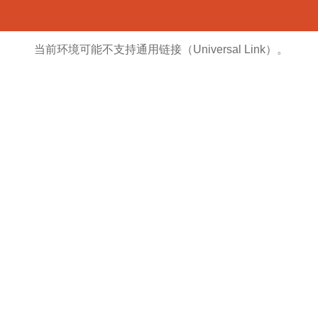
当前环境可能不支持通用链接（Universal Link）。